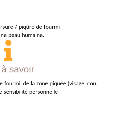
à savoir
e fourmi, de la zone piquée (visage, cou,
e sensibilité personnelle