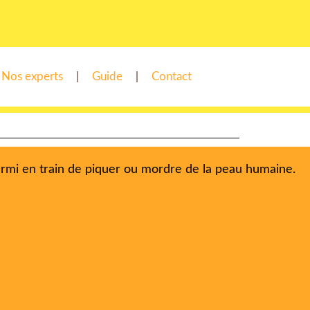
Nos experts
Guide
Contact