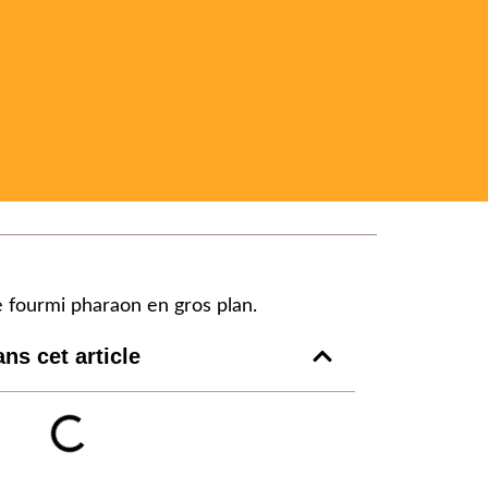
ns cet article