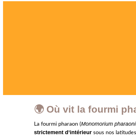
🌍 Où vit la fourmi p
Monomorium pharaoni
La fourmi pharaon (
strictement d’intérieur
sous nos latitudes