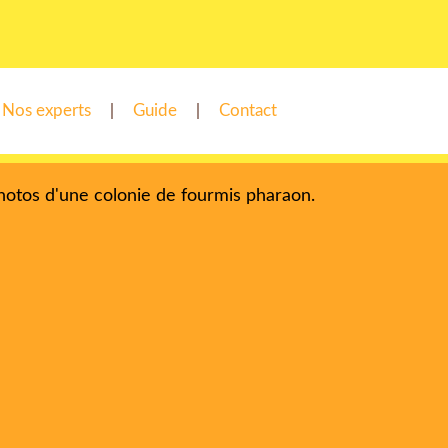
Nos experts
Guide
Contact