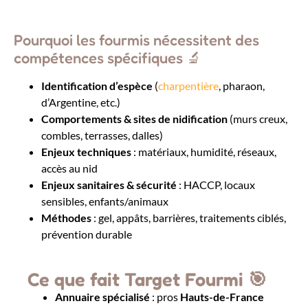
Pourquoi les fourmis nécessitent des
compétences spécifiques 🔬
Identification d’espèce
(
charpentière
, pharaon,
d’Argentine, etc.)
Comportements & sites de nidification
(murs creux,
combles, terrasses, dalles)
Enjeux techniques
: matériaux, humidité, réseaux,
accès au nid
Enjeux sanitaires & sécurité
: HACCP, locaux
sensibles, enfants/animaux
Méthodes
: gel, appâts, barrières, traitements ciblés,
prévention durable
Ce que fait Target Fourmi 🎯
Annuaire spécialisé
: pros
Hauts-de-France