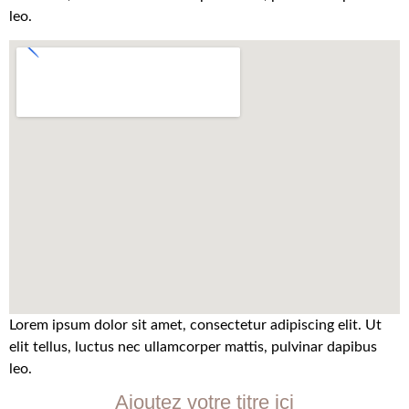
leo.
Lorem ipsum dolor sit amet, consectetur adipiscing elit. Ut
elit tellus, luctus nec ullamcorper mattis, pulvinar dapibus
leo.
Ajoutez votre titre ici