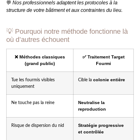
Nos professionnels adaptent les protocoles à la
💬
structure de votre bâtiment et aux contraintes du lieu.
💡 Pourquoi notre méthode fonctionne là
où d’autres échouent
❌ Méthodes classiques
✅ Traitement Target
(grand public)
Fourmi
colonie entière
Tue les fourmis visibles
Cible la
uniquement
Neutralise la
Ne touche pas la reine
reproduction
Stratégie progressive
Risque de dispersion du nid
et contrôlée