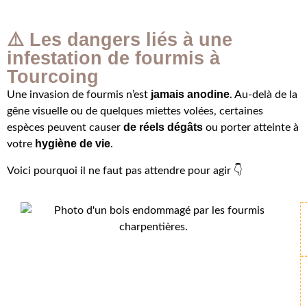
⚠️ Les dangers liés à une
infestation de fourmis à
Tourcoing
jamais anodine
Une invasion de fourmis n’est
. Au-delà de la
gêne visuelle ou de quelques miettes volées, certaines
de réels dégâts
espèces peuvent causer
ou porter atteinte à
hygiène de vie
votre
.
Voici pourquoi il ne faut pas attendre pour agir 👇