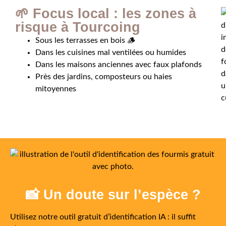
🌱 Focus local : les zones à
risque à Tourcoing
Sous les terrasses en bois 🪵
Dans les cuisines mal ventilées ou humides
Dans les maisons anciennes avec faux plafonds
Près des jardins, composteurs ou haies
mitoyennes
📸 Un doute sur l’espèce ?
Utilisez notre outil gratuit d’identification IA : il suffit