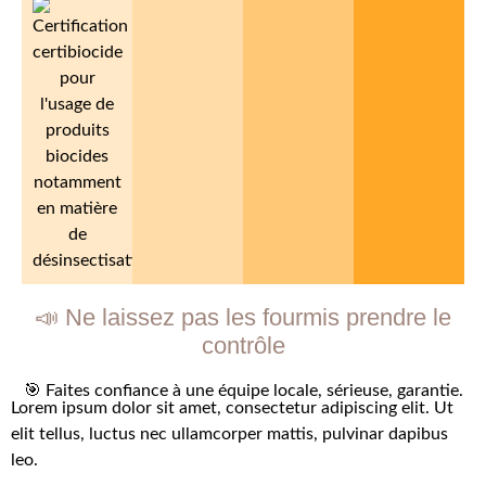
📣 Ne laissez pas les fourmis prendre le
contrôle
🎯 Faites confiance à une équipe locale, sérieuse, garantie.
Lorem ipsum dolor sit amet, consectetur adipiscing elit. Ut
elit tellus, luctus nec ullamcorper mattis, pulvinar dapibus
leo.