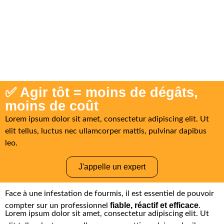
✅ Agir tôt = moins de dégâts,
moins de coût
Lorem ipsum dolor sit amet, consectetur adipiscing elit. Ut
elit tellus, luctus nec ullamcorper mattis, pulvinar dapibus
leo.
J'appelle un expert
Face à une infestation de fourmis, il est essentiel de pouvoir
fiable, réactif et efficace
compter sur un professionnel
.
Lorem ipsum dolor sit amet, consectetur adipiscing elit. Ut