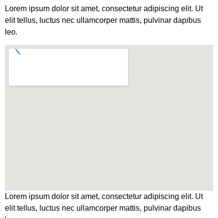
Lorem ipsum dolor sit amet, consectetur adipiscing elit. Ut
elit tellus, luctus nec ullamcorper mattis, pulvinar dapibus
leo.
Lorem ipsum dolor sit amet, consectetur adipiscing elit. Ut
elit tellus, luctus nec ullamcorper mattis, pulvinar dapibus