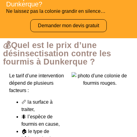
Dunkerque?
Ne laissez pas la colonie grandir en silence…
Demander mon devis gratuit
💰Quel est le prix d’une
désinsectisation contre les
fourmis à Dunkerque ?
Le tarif d’une intervention
dépend de plusieurs
facteurs :
📏 la surface à
traiter,
🐜 l’espèce de
fourmis en cause,
🏠 le type de