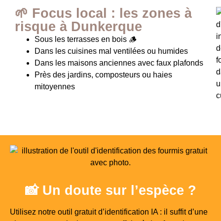
🌱 Focus local : les zones à
risque à Dunkerque
Sous les terrasses en bois 🪵
Dans les cuisines mal ventilées ou humides
Dans les maisons anciennes avec faux plafonds
Près des jardins, composteurs ou haies
mitoyennes
📸 Un doute sur l’espèce ?
Utilisez notre outil gratuit d’identification IA : il suffit d’une