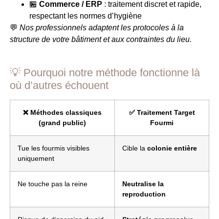
🏪
Commerce / ERP
: traitement discret et rapide,
respectant les normes d’hygiène
💬
Nos professionnels adaptent les protocoles à la
structure de votre bâtiment et aux contraintes du lieu.
💡 Pourquoi notre méthode fonctionne là
où d’autres échouent
❌ Méthodes classiques
✅ Traitement Target
(grand public)
Fourmi
Tue les fourmis visibles
Cible la
colonie entière
uniquement
Ne touche pas la reine
Neutralise la
reproduction