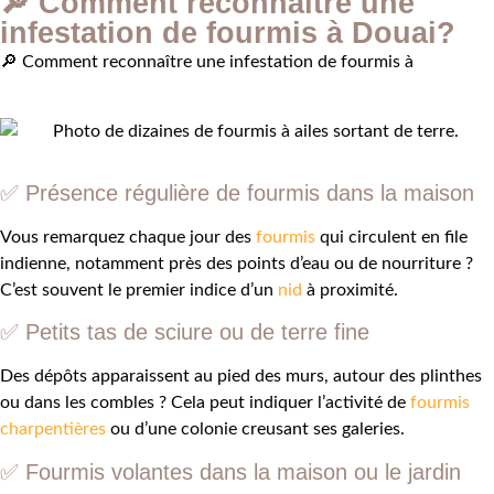
🔎 Comment reconnaître une
infestation de fourmis à Douai?
🔎 Comment reconnaître une infestation de fourmis à
✅
Présence régulière de fourmis dans la maison
Vous remarquez chaque jour des
fourmis
qui circulent en file
indienne, notamment près des points d’eau ou de nourriture ?
C’est souvent le premier indice d’un
nid
à proximité.
✅
Petits tas de sciure ou de terre fine
Des dépôts apparaissent au pied des murs, autour des plinthes
ou dans les combles ? Cela peut indiquer l’activité de
fourmis
charpentières
ou d’une colonie creusant ses galeries.
✅
Fourmis volantes dans la maison ou le jardin