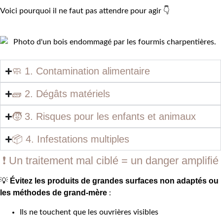
Voici pourquoi il ne faut pas attendre pour agir 👇
🧼 1. Contamination alimentaire
🧱 2. Dégâts matériels
🧒 3. Risques pour les enfants et animaux
📦 4. Infestations multiples
❗ Un traitement mal ciblé = un danger amplifié
Évitez les produits de grandes surfaces non adaptés ou
💡
les méthodes de grand-mère
:
Ils ne touchent que les ouvrières visibles