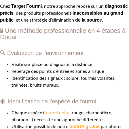
Target Fourmi
diagnostic
Chez
, notre approche repose sur un
précis
inaccessibles au grand
, des produits professionnels
public
de la source
, et une stratégie d’élimination
.
🧪 Une méthode professionnelle en 4 étapes à
Douai
🔍
Évaluation de l’environnement
Visite sur place ou diagnostic à distance
Repérage des points d’entrée et zones à risque
Identification des signaux : sciure, fourmis volantes,
traînées, bruits muraux…
🐜
Identification de l’espèce de fourmi
Chaque espèce (
fourmi noire
, rouge, charpentière,
pharaon…) nécessite une approche différente.
outil IA gratuit
Utilisation possible de notre
par photo