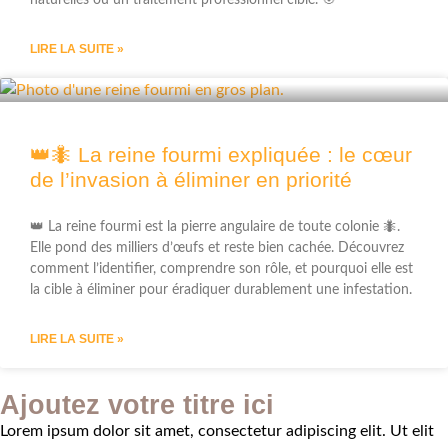
LIRE LA SUITE »
👑🐜 La reine fourmi expliquée : le cœur
de l’invasion à éliminer en priorité
👑 La reine fourmi est la pierre angulaire de toute colonie 🐜.
Elle pond des milliers d’œufs et reste bien cachée. Découvrez
comment l’identifier, comprendre son rôle, et pourquoi elle est
la cible à éliminer pour éradiquer durablement une infestation.
LIRE LA SUITE »
Ajoutez votre titre ici
Lorem ipsum dolor sit amet, consectetur adipiscing elit. Ut elit