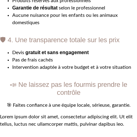
Produits réservés aux professionnels
Garantie de résultat
selon le professionnel
Aucune nuisance pour les enfants ou les animaux
domestiques
🛡️ 4. Une transparence totale sur les prix
gratuit et sans engagement
Devis
Pas de frais cachés
Intervention adaptée à votre budget et à votre situation
📣 Ne laissez pas les fourmis prendre le
contrôle
🎯 Faites confiance à une équipe locale, sérieuse, garantie.
Lorem ipsum dolor sit amet, consectetur adipiscing elit. Ut elit
tellus, luctus nec ullamcorper mattis, pulvinar dapibus leo.