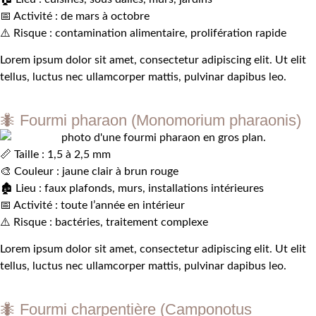
📅 Activité : de mars à octobre
⚠️ Risque : contamination alimentaire, prolifération rapide
Lorem ipsum dolor sit amet, consectetur adipiscing elit. Ut elit
tellus, luctus nec ullamcorper mattis, pulvinar dapibus leo.
🐜 Fourmi pharaon (Monomorium pharaonis)
📏 Taille : 1,5 à 2,5 mm
🎨 Couleur : jaune clair à brun rouge
🏚️ Lieu : faux plafonds, murs, installations intérieures
📅 Activité : toute l’année en intérieur
⚠️ Risque : bactéries, traitement complexe
Lorem ipsum dolor sit amet, consectetur adipiscing elit. Ut elit
tellus, luctus nec ullamcorper mattis, pulvinar dapibus leo.
🐜 Fourmi charpentière (Camponotus