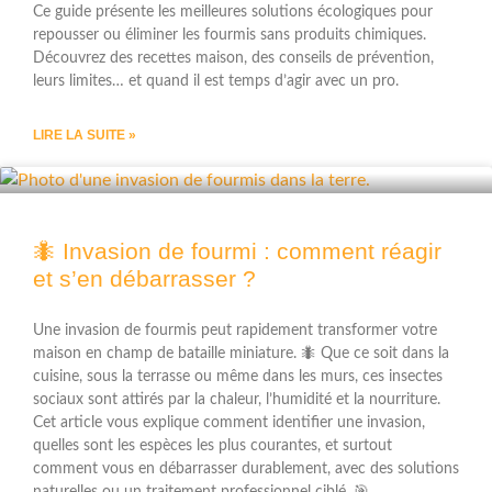
Ce guide présente les meilleures solutions écologiques pour
repousser ou éliminer les fourmis sans produits chimiques.
Découvrez des recettes maison, des conseils de prévention,
leurs limites… et quand il est temps d’agir avec un pro.
LIRE LA SUITE »
🐜 Invasion de fourmi : comment réagir
et s’en débarrasser ?
Une invasion de fourmis peut rapidement transformer votre
maison en champ de bataille miniature. 🐜 Que ce soit dans la
cuisine, sous la terrasse ou même dans les murs, ces insectes
sociaux sont attirés par la chaleur, l’humidité et la nourriture.
Cet article vous explique comment identifier une invasion,
quelles sont les espèces les plus courantes, et surtout
comment vous en débarrasser durablement, avec des solutions
naturelles ou un traitement professionnel ciblé. 🎯