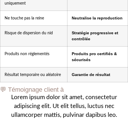
uniquement
Neutralise la reproduction
Ne touche pas la reine
Stratégie progressive et
Risque de dispersion du nid
contrôlée
Produits pro certifiés &
Produits non réglementés
sécurisés
Garantie de résultat
Résultat temporaire ou aléatoire
💬 Témoignage client à
Lorem ipsum dolor sit amet, consectetur
adipiscing elit. Ut elit tellus, luctus nec
ullamcorper mattis, pulvinar dapibus leo.