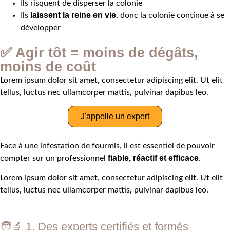
Ils risquent de disperser la colonie
laissent la reine en vie
Ils
, donc la colonie continue à se
développer
✅ Agir tôt = moins de dégâts,
moins de coût
Lorem ipsum dolor sit amet, consectetur adipiscing elit. Ut elit
tellus, luctus nec ullamcorper mattis, pulvinar dapibus leo.
J'appelle un expert
Face à une infestation de fourmis, il est essentiel de pouvoir
fiable, réactif et efficace
compter sur un professionnel
.
Lorem ipsum dolor sit amet, consectetur adipiscing elit. Ut elit
tellus, luctus nec ullamcorper mattis, pulvinar dapibus leo.
🧑‍🔬 1. Des experts certifiés et formés