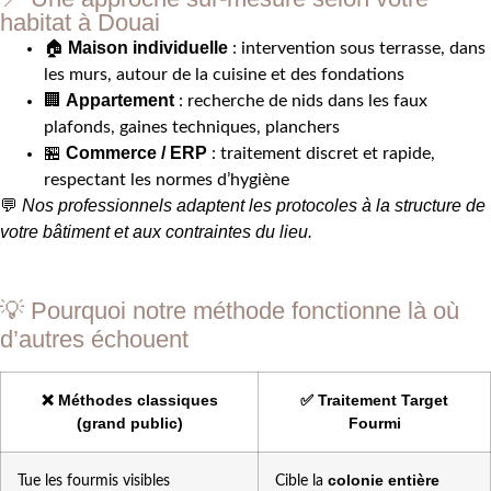
habitat à Douai
Maison individuelle
🏠
: intervention sous terrasse, dans
les murs, autour de la cuisine et des fondations
Appartement
🏢
: recherche de nids dans les faux
plafonds, gaines techniques, planchers
Commerce / ERP
🏪
: traitement discret et rapide,
respectant les normes d’hygiène
Nos professionnels adaptent les protocoles à la structure de
💬
votre bâtiment et aux contraintes du lieu.
💡 Pourquoi notre méthode fonctionne là où
d’autres échouent
❌ Méthodes classiques
✅ Traitement Target
(grand public)
Fourmi
colonie entière
Tue les fourmis visibles
Cible la