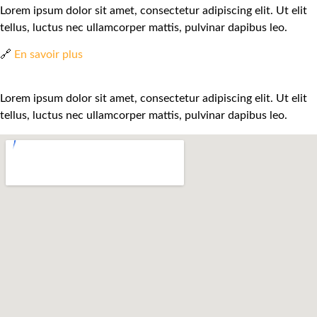
Lorem ipsum dolor sit amet, consectetur adipiscing elit. Ut elit
tellus, luctus nec ullamcorper mattis, pulvinar dapibus leo.
🔗
En savoir plus
Lorem ipsum dolor sit amet, consectetur adipiscing elit. Ut elit
tellus, luctus nec ullamcorper mattis, pulvinar dapibus leo.