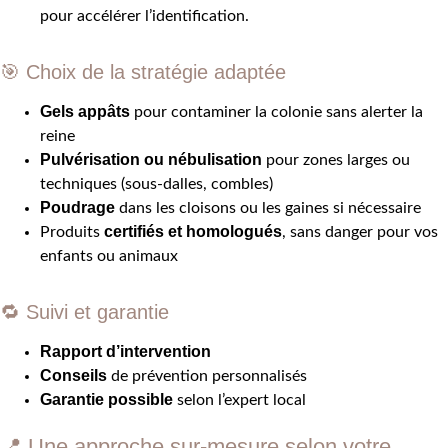
pour accélérer l’identification.
🎯
Choix de la stratégie adaptée
Gels appâts
pour contaminer la colonie sans alerter la
reine
Pulvérisation ou nébulisation
pour zones larges ou
techniques (sous-dalles, combles)
Poudrage
dans les cloisons ou les gaines si nécessaire
certifiés et homologués
Produits
, sans danger pour vos
enfants ou animaux
🔁
Suivi et garantie
Rapport d’intervention
Conseils
de prévention personnalisés
Garantie possible
selon l’expert local
📍 Une approche sur-mesure selon votre