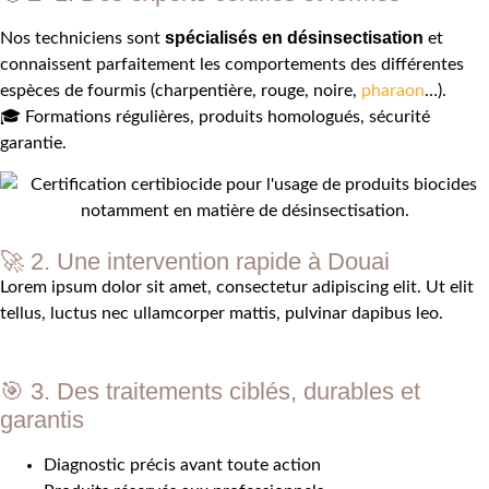
spécialisés en désinsectisation
Nos techniciens sont
et
connaissent parfaitement les comportements des différentes
espèces de fourmis (charpentière, rouge, noire,
pharaon
…).
🎓 Formations régulières, produits homologués, sécurité
garantie.
🚀 2. Une intervention rapide à Douai
Lorem ipsum dolor sit amet, consectetur adipiscing elit. Ut elit
tellus, luctus nec ullamcorper mattis, pulvinar dapibus leo.
🎯 3. Des traitements ciblés, durables et
garantis
Diagnostic précis avant toute action