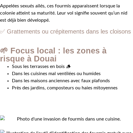
Appelées sexués ailés, ces fourmis apparaissent lorsque la
colonie atteint sa maturité. Leur vol signifie souvent qu’un nid
est déjà bien développé.
✅
Grattements ou crépitements dans les cloisons
🌱 Focus local : les zones à
risque à Douai
Sous les terrasses en bois 🪵
Dans les cuisines mal ventilées ou humides
Dans les maisons anciennes avec faux plafonds
Près des jardins, composteurs ou haies mitoyennes