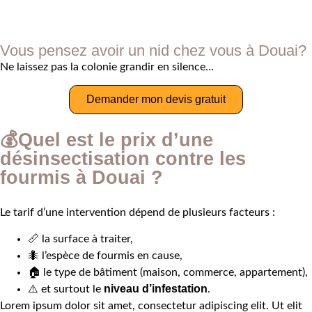
Vous pensez avoir un nid chez vous à Douai?
Ne laissez pas la colonie grandir en silence…
Demander mon devis gratuit
💰Quel est le prix d’une
désinsectisation contre les
fourmis à Douai ?
Le tarif d’une intervention dépend de plusieurs facteurs :
📏 la surface à traiter,
🐜 l’espèce de fourmis en cause,
🏠 le type de bâtiment (maison, commerce, appartement),
niveau d’infestation
⚠️ et surtout le
.
Lorem ipsum dolor sit amet, consectetur adipiscing elit. Ut elit