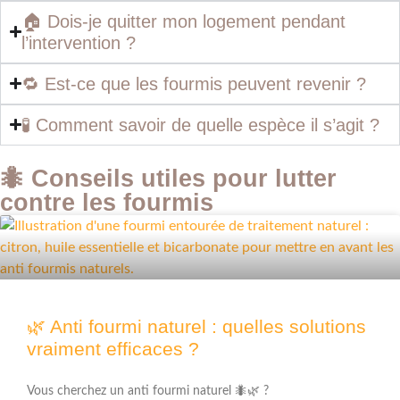
🏠 Dois-je quitter mon logement pendant
l’intervention ?
🔁 Est-ce que les fourmis peuvent revenir ?
🧪 Comment savoir de quelle espèce il s’agit ?
🐜 Conseils utiles pour lutter
contre les fourmis
🌿 Anti fourmi naturel : quelles solutions
vraiment efficaces ?
Vous cherchez un anti fourmi naturel 🐜🌿 ?