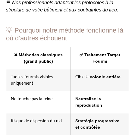
Nos professionnels adaptent les protocoles à la
💬
structure de votre bâtiment et aux contraintes du lieu.
💡 Pourquoi notre méthode fonctionne là
où d’autres échouent
❌ Méthodes classiques
✅ Traitement Target
(grand public)
Fourmi
colonie entière
Tue les fourmis visibles
Cible la
uniquement
Neutralise la
Ne touche pas la reine
reproduction
Stratégie progressive
Risque de dispersion du nid
et contrôlée