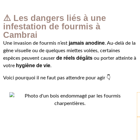
⚠️ Les dangers liés à une
infestation de fourmis à
Cambrai
jamais anodine
Une invasion de fourmis n’est
. Au-delà de la
gêne visuelle ou de quelques miettes volées, certaines
de réels dégâts
espèces peuvent causer
ou porter atteinte à
hygiène de vie
votre
.
Voici pourquoi il ne faut pas attendre pour agir 👇