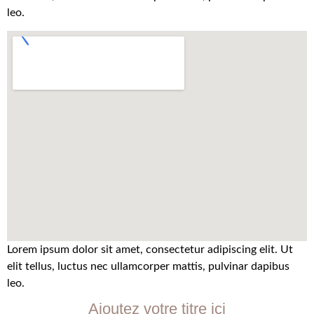
leo.
Lorem ipsum dolor sit amet, consectetur adipiscing elit. Ut
elit tellus, luctus nec ullamcorper mattis, pulvinar dapibus
leo.
Ajoutez votre titre ici