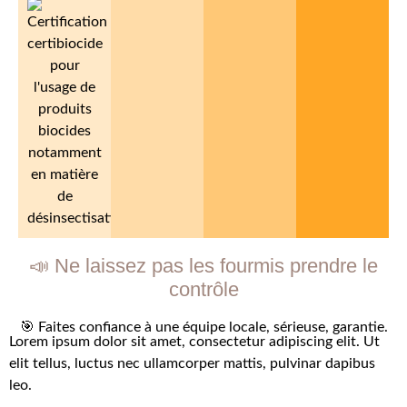
📣 Ne laissez pas les fourmis prendre le
contrôle
🎯 Faites confiance à une équipe locale, sérieuse, garantie.
Lorem ipsum dolor sit amet, consectetur adipiscing elit. Ut
elit tellus, luctus nec ullamcorper mattis, pulvinar dapibus
leo.