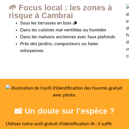
🌱 Focus local : les zones à
risque à Cambrai
Sous les terrasses en bois 🪵
Dans les cuisines mal ventilées ou humides
Dans les maisons anciennes avec faux plafonds
Près des jardins, composteurs ou haies
mitoyennes
📸 Un doute sur l’espèce ?
Utilisez notre outil gratuit d’identification IA : il suffit