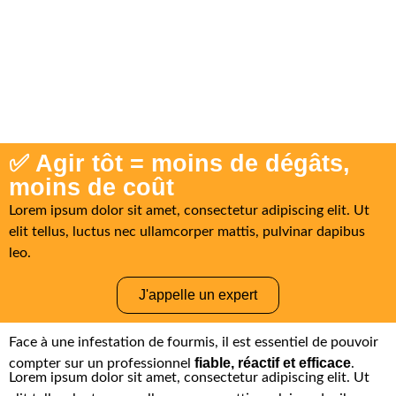
✅ Agir tôt = moins de dégâts,
moins de coût
Lorem ipsum dolor sit amet, consectetur adipiscing elit. Ut
elit tellus, luctus nec ullamcorper mattis, pulvinar dapibus
leo.
J'appelle un expert
Face à une infestation de fourmis, il est essentiel de pouvoir
fiable, réactif et efficace
compter sur un professionnel
.
Lorem ipsum dolor sit amet, consectetur adipiscing elit. Ut