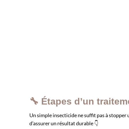
🔧 Étapes d’un traitem
Un simple insecticide ne suffit pas à stopper 
d’assurer un résultat durable 👇