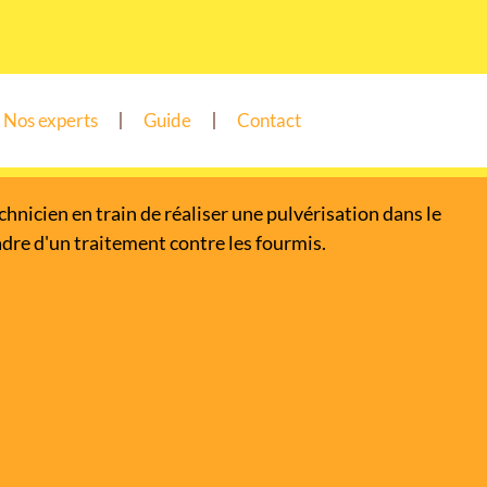
Nos experts
Guide
Contact