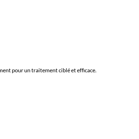
ent pour un traitement ciblé et efficace.