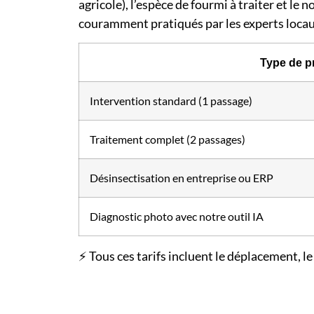
agricole), l’espèce de fourmi à traiter et l
couramment pratiqués par les experts locau
Type de p
Intervention standard (1 passage)
Traitement complet (2 passages)
Désinsectisation en entreprise ou ERP
Diagnostic photo avec notre outil IA
⚡ Tous ces tarifs incluent le déplacement, l